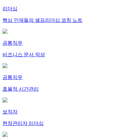
리더십
핵심 인재들의 셀프리더십 코칭 노트
공통직무
비즈니스 문서 작성
공통직무
효율적 시간관리
보직자
현장관리자 리더십