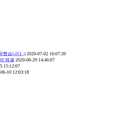
공했습니다 :)
2020-07-02 16:07:39
약 체결
2020-06-29 14:46:07
5 15:12:07
-06-10 12:03:18