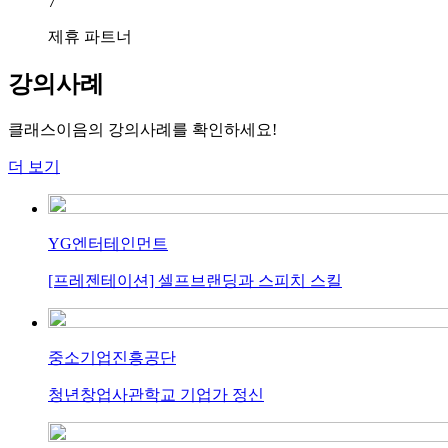
7
제휴 파트너
강의사례
클래스이음의 강의사례를 확인하세요!
더 보기
YG엔터테인먼트
[프레젠테이션] 셀프브랜딩과 스피치 스킬
중소기업진흥공단
청년창업사관학교 기업가 정신