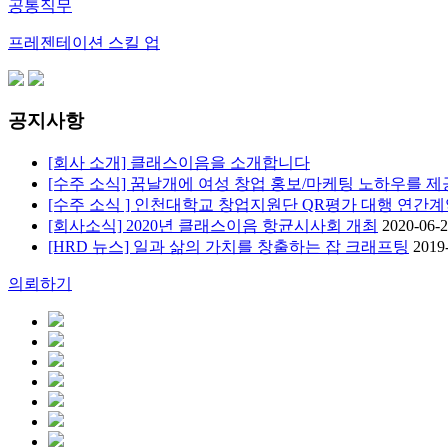
공통직무
프레젠테이션 스킬 업
공지사항
[회사 소개] 클래스이음을 소개합니다
[수주 소식] 꿈날개에 여성 창업 홍보/마케팅 노하우를 제
[수주 소식 ] 인천대학교 창업지원단 QR평가 대행 연간계
[회사소식] 2020년 클래스이음 항균시사회 개최
2020-06-2
[HRD 뉴스] 일과 삶의 가치를 창출하는 잡 크래프팅
2019
의뢰하기