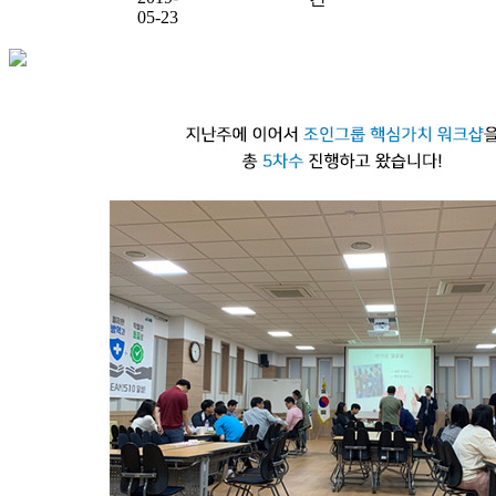
05-23