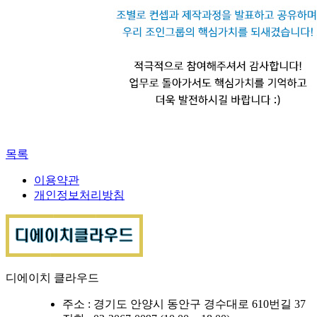
목록
이용약관
개인정보처리방침
디에이치 클라우드
주소 : 경기도 안양시 동안구 경수대로 610번길 37