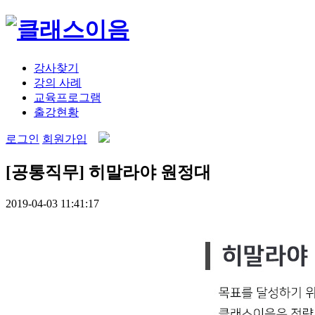
강사찾기
강의 사례
교육프로그램
출강현황
로그인
회원가입
[공통직무] 히말라야 원정대
2019-04-03 11:41:17